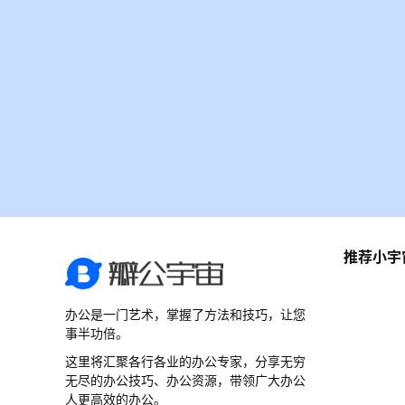
推荐小宇
办公是一门艺术，掌握了方法和技巧，让您
事半功倍。
这里将汇聚各行各业的办公专家，分享无穷
无尽的办公技巧、办公资源，带领广大办公
人更高效的办公。