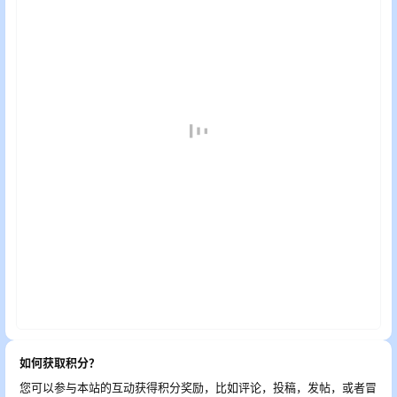
如何获取积分？
您可以参与本站的互动获得积分奖励，比如评论，投稿，发帖，或者冒