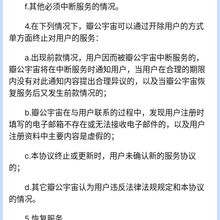
f.其他必须中断服务的情况。
4.在下列情况下，瓣公宇宙可以通过开除用户的方式
单方面终止对用户的服务：
a.出现前款情况，用户因而被瓣公宇宙中断服务的，
瓣公宇宙将在中断服务时通知用户，当用户在合理的期限
内没有对此通知内容提出合理异议的，以及当瓣公宇宙恢
复服务后又发生前款情况的；
b.瓣公宇宙在与用户联系的过程中，发现用户注册时
填写的电子邮箱不存在或无法接收电子邮件的，以及用户
注册资料中主要内容是虚假的；
c.本协议终止或更新时，用户未确认新的服务协议
的；
d.其它瓣公宇宙认为用户违反法律法规规定和本协议
的情况。
5.恢复服务