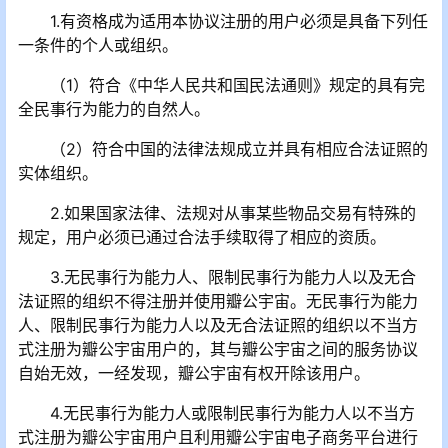
1.有资格成为适用本协议注册的用户必须是具备下列任
一条件的个人或组织。
（1）符合《中华人民共和国民法通则》规定的具有完
全民事行为能力的自然人。
（2）符合中国的法律法规成立并具有相应合法证照的
实体组织。
2.如果国家法律、法规对从事某些物品交易有特殊的
规定，用户必须已通过合法手续取得了相应的资质。
3.无民事行为能力人、限制民事行为能力人以及无合
法证照的组织不得注册并使用瓣公宇宙。无民事行为能力
人、限制民事行为能力人以及无合法证照的组织以不当方
式注册为瓣公宇宙用户的，其与瓣公宇宙之间的服务协议
自始无效，一经发现，瓣公宇宙有权开除该用户。
4.无民事行为能力人或限制民事行为能力人以不当方
式注册为瓣公宇宙用户且利用瓣公宇宙电子商务平台进行