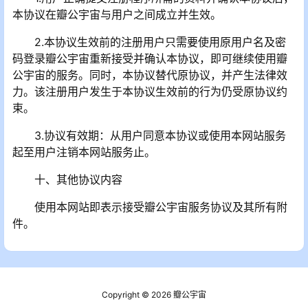
本协议在瓣公宇宙与用户之间成立并生效。
2.本协议生效前的注册用户只需要使用原用户名及密
码登录瓣公宇宙重新接受并确认本协议，即可继续使用瓣
公宇宙的服务。同时，本协议替代原协议，并产生法律效
力。该注册用户发生于本协议生效前的行为仍受原协议约
束。
3.协议有效期：从用户同意本协议或使用本网站服务
起至用户注销本网站服务止。
十、其他协议内容
使用本网站即表示接受瓣公宇宙服务协议及其所有附
件。
Copyright © 2026
瓣公宇宙