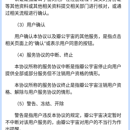
等其他资料或其他相关资料提交相关部门进行核对，或通
过相关流程进行确认。
（3）用户确认
用户确认本协议以及瓣公宇宙的其他服务，是指点击
相关页面上的“确认”或表示用户同意的按钮。
（4）服务协议的中断、终止
本协议所称的服务协议中断是指瓣公宇宙停止向用户
提供全部或部分服务但不注销用户资格的情形。
本协议所称的服务协议终止是指瓣公宇宙注销用户资
格、解除与用户服务协议的情形。
（5）警告、冻结、开除
警告是指用户违反本协议的规定，瓣公宇宙决定暂时
不中断对该用户服务的，由瓣公宇宙对用户的不当行为作
出提醒。