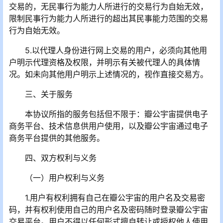
交易的，无民事行为能力人所进行的交易行为自始无效，
限制民事行为能力人所进行的超出其民事能力范围的交易
行为自始无效。
5.以代理人身份进行网上交易的用户，必须向其他用
户明示代理资格及权限，并明示有关被代理人的具体情
况。如未向其他用户明示上述情况的，视作直接交易方。
三、关于服务
本协议所指的服务包括但不限于：瓣公宇宙提供电子
商务平台、技术信息供用户使用，以及瓣公宇宙通过电子
商务平台提供的其他服务。
四、双方权利与义务
（一）用户权利与义务
1.用户有权利拥有自己在瓣公宇宙的用户名及交易密
码，并有权利使用自己的用户名及密码随时登录瓣公宇宙
交易平台。用户不得以任何形式擅自转让或授权他人使用