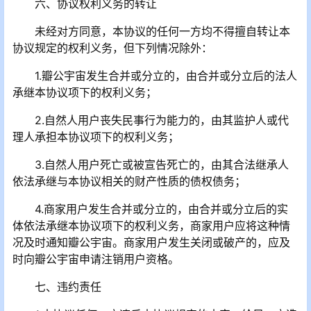
六、协议权利义务的转让
未经对方同意，本协议的任何一方均不得擅自转让本
协议规定的权利义务，但下列情况除外：
1.瓣公宇宙发生合并或分立的，由合并或分立后的法人
承继本协议项下的权利义务；
2.自然人用户丧失民事行为能力的，由其监护人或代
理人承担本协议项下的权利义务；
3.自然人用户死亡或被宣告死亡的，由其合法继承人
依法承继与本协议相关的财产性质的债权债务；
4.商家用户发生合并或分立的，由合并或分立后的实
体依法承继本协议项下的权利义务，商家用户应将这种情
况及时通知瓣公宇宙。商家用户发生关闭或破产的，应及
时向瓣公宇宙申请注销用户资格。
七、违约责任