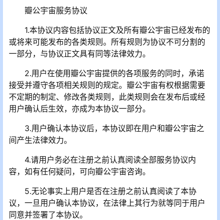
瓣公宇宙服务协议
1.本协议内容包括协议正文及所有瓣公宇宙已经发布的
或将来可能发布的各类规则。所有规则为协议不可分割的
一部分，与协议正文具有同等法律效力。
2.用户在使用瓣公宇宙提供的各项服务的同时，承诺
接受并遵守各项相关规则的规定。瓣公宇宙有权根据需要
不定期的制定、修改各类规则，此类规则会在发布后或经
用户确认后生效，亦成为本协议一部分。
3.用户确认本协议后，本协议即在用户和瓣公宇宙之
间产生法律效力。
4.请用户务必在注册之前认真阅读全部服务协议内
容，如有任何疑问，可向瓣公宇宙咨询。
5.无论事实上用户是否在注册之前认真阅读了本协
议，一旦用户确认本协议，在法律上其行为就等同于用户
同意并签署了本协议。