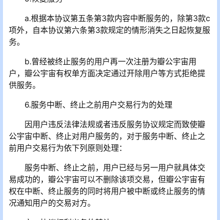
a.根据本协议第五条第3款内容中断服务的，除第3款c
项外，自本协议第六条第3款规定的情形消失之日起恢复服
务。
b.曾经被终止服务的用户再一次注册为瓣公宇宙用
户，瓣公宇宙有权单方面决定通过开除用户等方式拒绝提
供服务。
6.服务中断、终止之前用户交易行为的处理
因用户违反法律法规或者违反服务协议规定而致使瓣
公宇宙中断、终止对用户服务的，对于服务中断、终止之
前用户交易行为依下列原则处理：
服务中断、终止之前，用户已经与另一用户就具体交
易成功的，瓣公宇宙可以不删除该项交易，但瓣公宇宙有
权在中断、终止服务的同时将用户被中断或终止服务的情
况通知用户的交易对方。