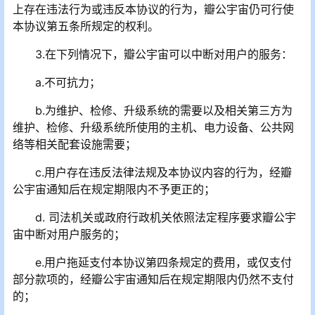
上存在违法行为或违反本协议的行为，瓣公宇宙仍可行使
本协议第五条所规定的权利。
3.在下列情况下，瓣公宇宙可以中断对用户的服务：
a.不可抗力；
b.为维护、检修、升级系统的需要以及相关第三方为
维护、检修、升级系统所使用的主机、电力设备、公共网
络等相关配套设施需要；
c.用户存在违反法律法规及本协议内容的行为，经瓣
公宇宙通知后在规定期限内不予更正的；
d. 司法机关或政府行政机关依照法定程序要求瓣公宇
宙中断对用户服务的；
e.用户拖延支付本协议第四条规定的费用，或仅支付
部分款项的，经瓣公宇宙通知后在规定期限内仍然不支付
的；