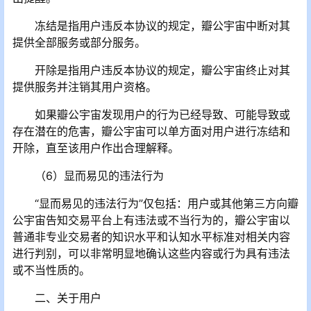
冻结是指用户违反本协议的规定，瓣公宇宙中断对其
提供全部服务或部分服务。
开除是指用户违反本协议的规定，瓣公宇宙终止对其
提供服务并注销其用户资格。
如果瓣公宇宙发现用户的行为已经导致、可能导致或
存在潜在的危害，瓣公宇宙可以单方面对用户进行冻结和
开除，直至该用户作出合理解释。
（6）显而易见的违法行为
“显而易见的违法行为”仅包括：用户或其他第三方向瓣
公宇宙告知交易平台上有违法或不当行为的，瓣公宇宙以
普通非专业交易者的知识水平和认知水平标准对相关内容
进行判别，可以非常明显地确认这些内容或行为具有违法
或不当性质的。
二、关于用户