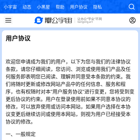
小宇宙
动态
小黑屋
帮助
用户协议
隐私政策
用户协议
欢迎您申请成为我们的用户，以下为您与我们的法律协议
条款，请您仔细阅读，您访问、浏览或使用我们产品及任
何服务即表明您已阅读、理解并同意受本条款的约束。我
们将随时更新或修改网站产品中的任何信息、服务和程
序，也有权随时对本“用户服务协议”进行变更，您将受到变
更后协议的约束。用户在登录使用前如果不同意本协议的
修改，可以放弃使用或访问本网站，如果用户选择在本协
议变更后继续访问或使用本网站，则视为用户已经接受本
协议的修改。
一、一般规定