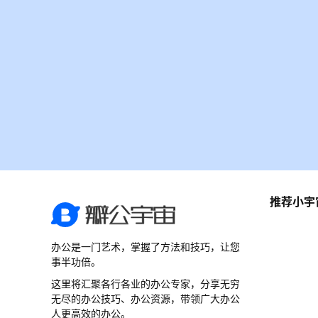
推荐小宇
办公是一门艺术，掌握了方法和技巧，让您
事半功倍。
这里将汇聚各行各业的办公专家，分享无穷
无尽的办公技巧、办公资源，带领广大办公
人更高效的办公。