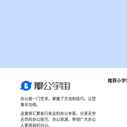
推荐小宇
办公是一门艺术，掌握了方法和技巧，让您
事半功倍。
这里将汇聚各行各业的办公专家，分享无穷
无尽的办公技巧、办公资源，带领广大办公
人更高效的办公。