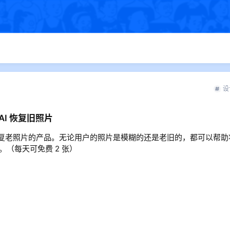
设
用 AI 恢复旧照片
技术为用户恢复老照片的产品。无论用户的照片是模糊的还是老旧的，都可以帮
（每天可免费 2 张）