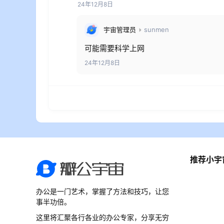
24年12月8日
宇宙管理员
sunmen
可能需要科学上网
24年12月8日
推荐小宇
办公是一门艺术，掌握了方法和技巧，让您
事半功倍。
这里将汇聚各行各业的办公专家，分享无穷