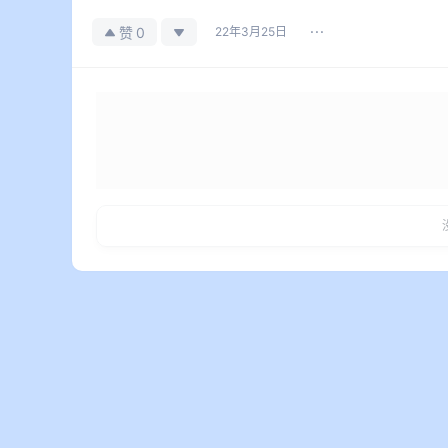
0
赞
22年3月25日