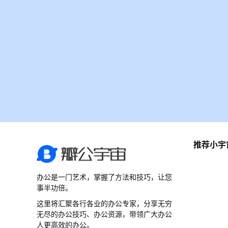
推荐小宇
办公是一门艺术，掌握了方法和技巧，让您
事半功倍。
这里将汇聚各行各业的办公专家，分享无穷
无尽的办公技巧、办公资源，带领广大办公
人更高效的办公。