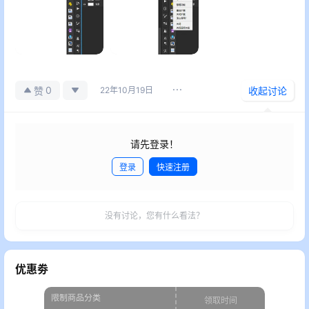
0
赞
22年10月19日
收起讨论
请先登录！
登录
快速注册
发布
没有讨论，您有什么看法？
优惠劵
限制商品分类
领取时间