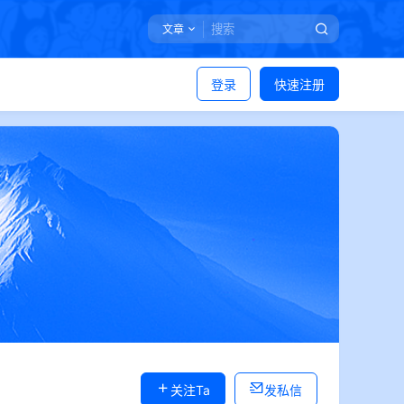
文章
登录
快速注册
关注Ta
发私信