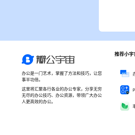
推荐小宇
办公是一门艺术，掌握了方法和技巧，让您
事半功倍。
这里将汇聚各行各业的办公专家，分享无穷
无尽的办公技巧、办公资源，带领广大办公
人更高效的办公。