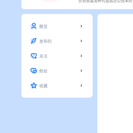
负责收集各种可提高办公效率的
概览
发布的
关注
粉丝
收藏