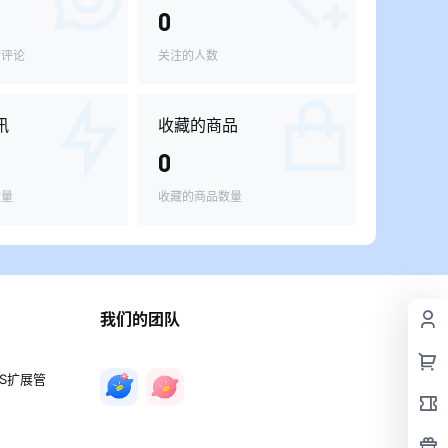
0
的评论
关注的人数
讯
收藏的商品
0
数量
收藏的商品数量
我们的团队
PS扩展管