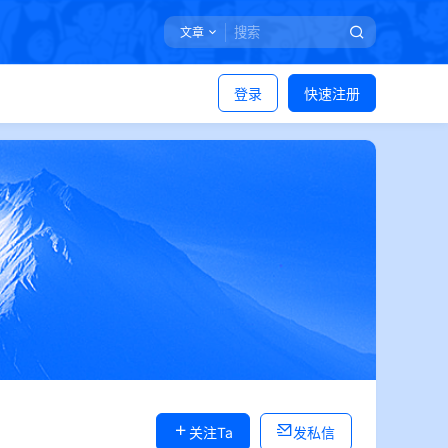
文章
登录
快速注册
关注Ta
发私信