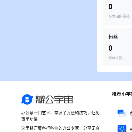
0
在本站的投稿
粉丝
0
粉丝人数
推荐小宇
办公是一门艺术，掌握了方法和技巧，让您
事半功倍。
这里将汇聚各行各业的办公专家，分享无穷